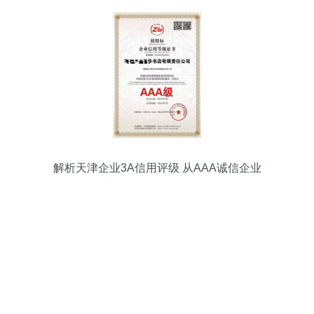
解析天津企业3A信用评级 从AAA诚信企业
资质到信用评级服务的价值