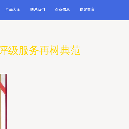
产品大全
联系我们
企业信息
访客留言
用评级服务再树典范