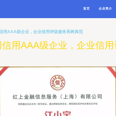
首页
企业简介
信用AAA级企业，企业信用评级服务再树典范
信用AAA级企业，企业信