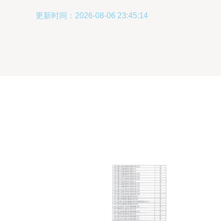
更新时间：2026-08-06 23:45:14