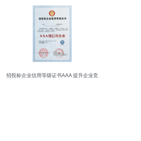
招投标企业信用等级证书AAA 提升企业竞
争力的关键所在